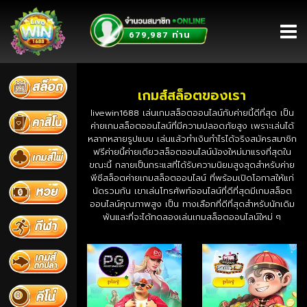
ท่าน
679,987
หน้าหลัก
เกมส์สล็อตของเรา
livewin1688 เล่นเกมสล็อตออนไลน์กับค่ายนี้ดีที่สุด เป็น
สมัครสมาชิก
ค่ายเกมสล็อตออนไลน์ที่มีความปลอดภัยสูง เพราะเล่นได้
หลากหลายรูปแบบ เล่นแล้วทำเงินกำไรได้จริงสมัครสมาชิก
ฟรีค่ายนี้ค่ายเดียวสล็อตออนไลน์น้องใหม่มาแรงที่สุดใน
ขณะนี้ กลายเป็นกระแสที่ได้รับความนิยมสูงสุดสำหรับค่าย
โปรโมชั่น
พีซีสล็อตค่ายเกมสล็อตออนไลน์ ที่พร้อมเปิดโอกาสให้แก่
นัดรวมกัน เขาเล่นโทรศัพท์ออนไลน์ที่ดีที่สุดมีเกมสล็อต
ออนไลน์คุณภาพสูง เป็น ทางเลือกที่ดีที่สุดสำหรับนักเดิม
กิจกรรม
พันและที่จะได้ทดลองเล่นเกมสล็อตออนไลน์ใหม่ ๆ
เข้าสู่ระบบ
ใบเซอร์