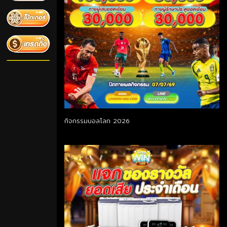
กิจกรรมบอลโลก 2026